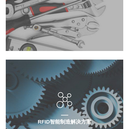
RFID智能制造解决方案