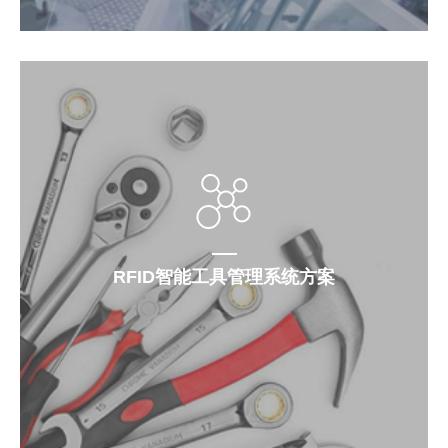
RFID智能工具管理系统方案