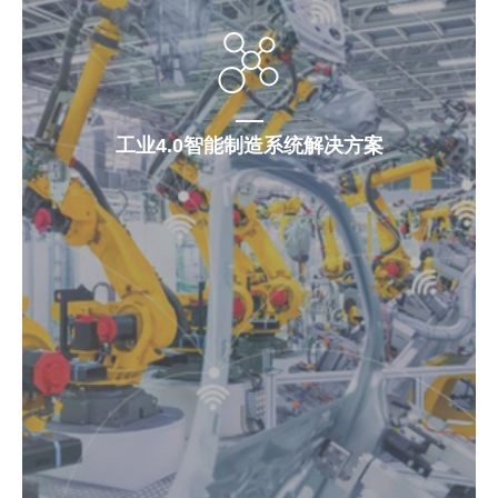
工业4.0智能制造系统解决方案