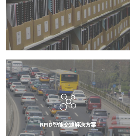
RFID智能交通解决方案