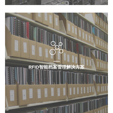
RFID智能档案管理解决方案