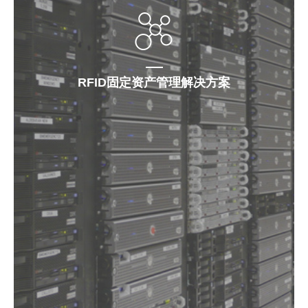
RFID固定资产管理解决方案