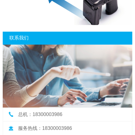
联系我们
总机：18300003986
服务热线：18300003986