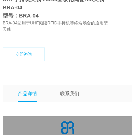
BRA-04
型号：BRA-04
BRA-04适用于UHF频段RFID手持机等终端场合的通用型
天线
立即咨询
产品详情
联系我们