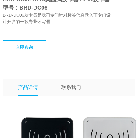
型号：BRD-DC06
BRD-DC06发卡器是我司专门针对标签信息录入而专门设
计开发的一款专业读写器
立即咨询
产品详情
联系我们