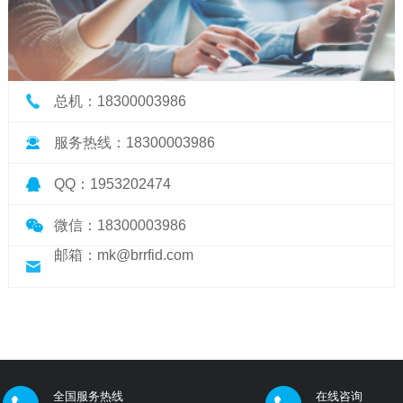
总机：18300003986
服务热线：18300003986
QQ：1953202474
微信：18300003986
邮箱：mk@brrfid.com
全国服务热线
在线咨询