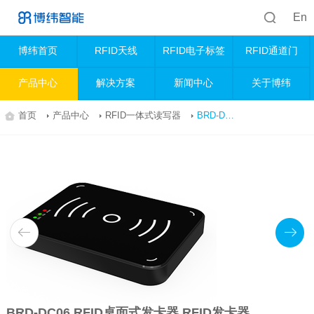
En
博纬首页
RFID天线
RFID电子标签
RFID通道门
产品中心
解决方案
新闻中心
关于博纬
首页
产品中心
RFID一体式读写器
BRD-DC06 RFID桌面式发卡器 RFID发卡器
BRD-DC06 RFID桌面式发卡器 RFID发卡器