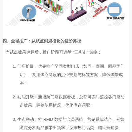
四、全域推广：从试点到规模化的进阶路径
当试点效果达标后，推广阶段可遵循
“
三步走
”
策略：
1.
门店扩展：优先推广至同类型门店（如同一商圈、同品类门
店），复用试点阶段的点位规划与标签方案，降低试错成
本；
2.
功能升级：新增跨门店数据看板，总部可实时监控各门店防
盗效果、标签使用情况，优化库存调配；
3.
生态联动：将
RFID
数据与会员系统、营销系统结合，例如
通过分析商品被带出频率，反推热门品类，辅助营销决