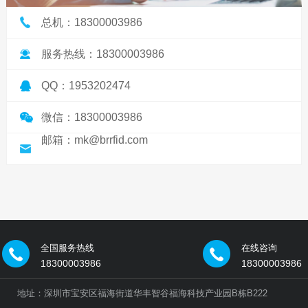
总机：18300003986
服务热线：18300003986
QQ：1953202474
微信：18300003986
邮箱：mk@brrfid.com
全国服务热线
在线咨询
18300003986
18300003986
地址：深圳市宝安区福海街道华丰智谷福海科技产业园B栋B222