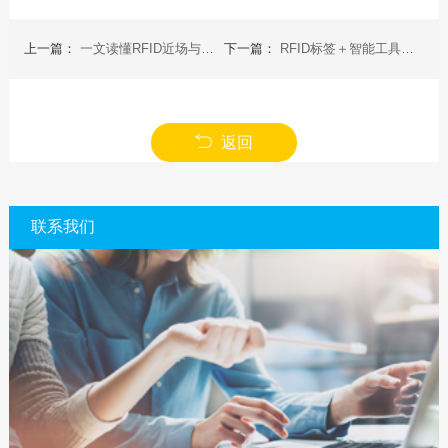
上一篇：
一文读懂RFID近场与远场天线：从原理到应用的核心差异
下一篇：
RFID标签＋智能工具柜如何实现“数字化管控”的跃迁
返回
联系我们