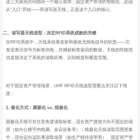
这三大困局共同指向一个核心需求：固定资产管理的智能化，必须
从
“
入口
”
开始
——
而读写器天线，正是这个入口的核心。
二、读写器天线选型：决定
RFID系统成败的关键
在
RFID
系统中，天线承担着发射和接收无线电信号的职责
——
它
发送激活信号为标签供电，并捕获标签返回的数据。天线的性能优
劣直接决定了系统的读取距离、识别精度和覆盖范围。
对于固定资产管理场景，
UHF RFID
天线选型需重点关注以下维
度：
1.
极化方式：圆极化
vs.
线极化
圆极化天线可在任意角度读取标签，适合资产摆放方向不固定的场
景（如办公楼宇内电脑、会议设备等）；线极化天线读取范围更集
中，适合定向远距离读取场景（如生产线传送带旁）。固定资产管