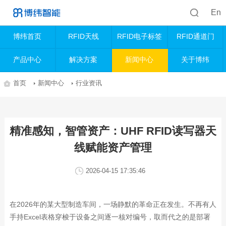
En
博纬首页
RFID天线
RFID电子标签
RFID通道门
产品中心
解决方案
新闻中心
关于博纬
首页
新闻中心
行业资讯
精准感知，智管资产：UHF RFID读写器天
线赋能资产管理
2026-04-15 17:35:46
在
2026
年的某大型制造车间，一场静默的革命正在发生。不再有人
手持
Excel
表格穿梭于设备之间逐一核对编号，取而代之的是部署