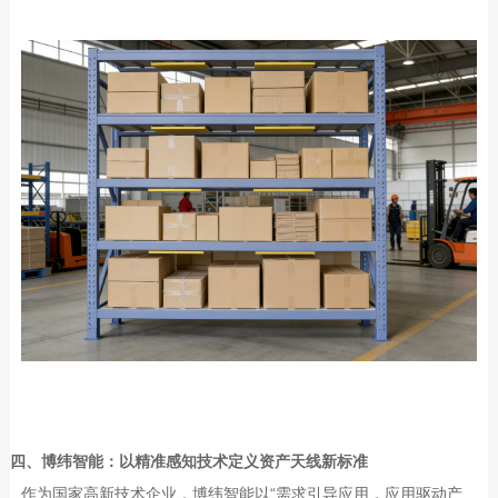
四、博纬智能：以精准感知技术定义资产天线新标准
作为国家高新技术企业，博纬智能以
“
需求引导应用，应用驱动产