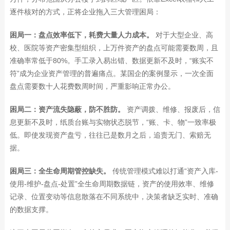
逐件核对的方式，正将企业拖入三大管理困局：
困局一：盘点效率低下，耗费大量人力成本。
对于大型企业、高
校、医院等资产密集型组织，上万件资产的盘点可能需要数周，且
准确率常低于
80%
。手工录入易出错、数据更新不及时，
“
账实不
符
”
成为企业资产管理的普遍痛点。某国企的案例显示，一次全面
盘点需要数十人花费数周时间，严重影响正常办公。
困局二：资产流失隐蔽，防不胜防。
资产调拨、维修、报废后，信
息更新不及时，纸质台账与实物状态脱节，
“
账、卡、物
”
一致率极
低。即使发现资产盘亏，往往已是数月之后，追责无门、索赔无
据。
困局三：全生命周期管控缺失。
传统管理模式难以打通
“
资产入库
-
使用
-
维护
-
盘点
-
处置
”
全生命周期数据链，资产的使用效率、维修
记录、位置变动等信息散落在不同系统中，决策者缺乏实时、准确
的数据支撑。